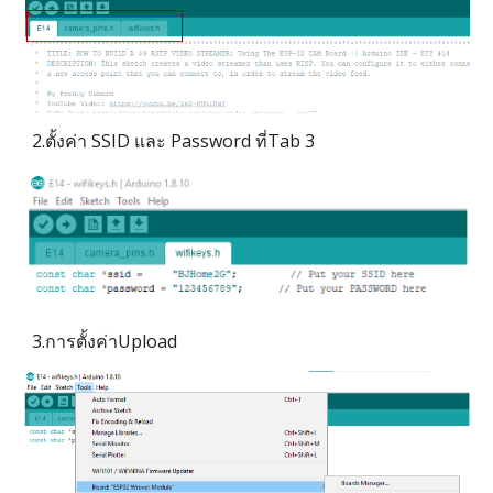
2.ตั้งค่า SSID และ Password ที่Tab 3
3.การตั้งค่าUpload