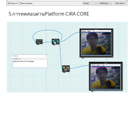
5.การทดสอบผ่านPlatform CiRA CORE